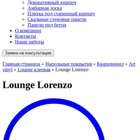
Декоративный кирпич
Амбарная доска
Плитка под старинный кирпич
Скальные стеновые панели
Панели под бетон
О компании
Контакты
Наши работы
Заявка на консультацию
Главная страница
»
Напольные покрытия
»
Кварцвинил
»
Art
vinyl
»
Lounge клеевая
»
Lounge Lorenzo
Lounge Lorenzo