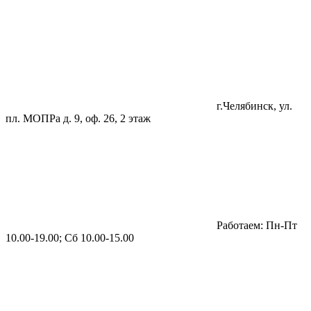
г.Челябинск, ул.
пл. МОПРа д. 9, оф. 26, 2 этаж
Работаем: Пн-Пт
10.00-19.00; Сб 10.00-15.00