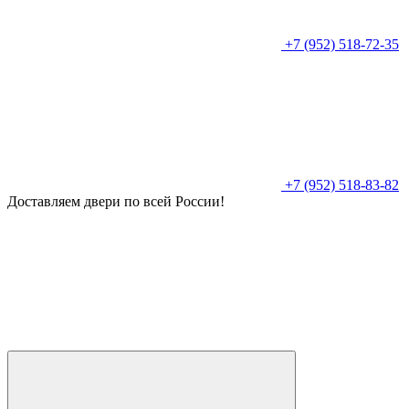
+7 (952) 518-72-35
+7 (952) 518-83-82
Доставляем двери по всей России!