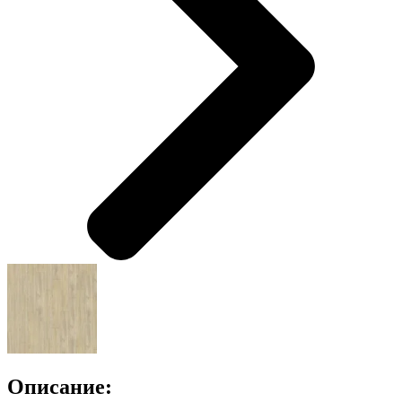
Описание: