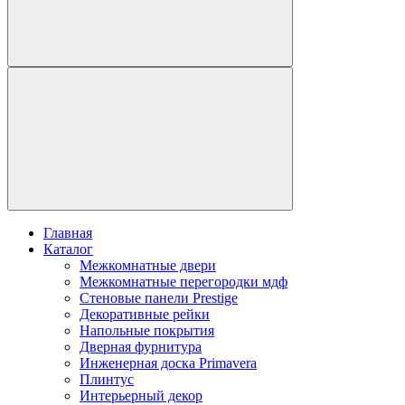
Главная
Каталог
Межкомнатные двери
Межкомнатные перегородки мдф
Стеновые панели Prestige
Декоративные рейки
Напольные покрытия
Дверная фурнитура
Инженерная доска Primavera
Плинтус
Интерьерный декор