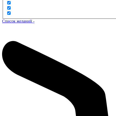
Список желаний -