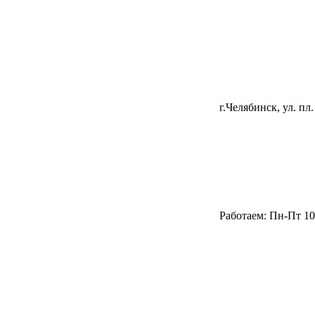
г.Челябинск, ул. пл.
Работаем: Пн-Пт 10.