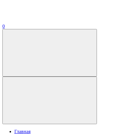
0
Главная