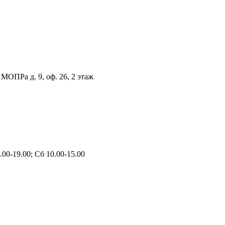
 МОПРа д. 9, оф. 26, 2 этаж
00-19.00; Сб 10.00-15.00