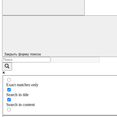
Закрыть форму поиска
Exact matches only
Search in title
Search in content