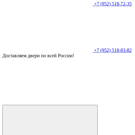
+7 (952) 518-72-35
+7 (952) 518-83-82
Доставляем двери по всей России!