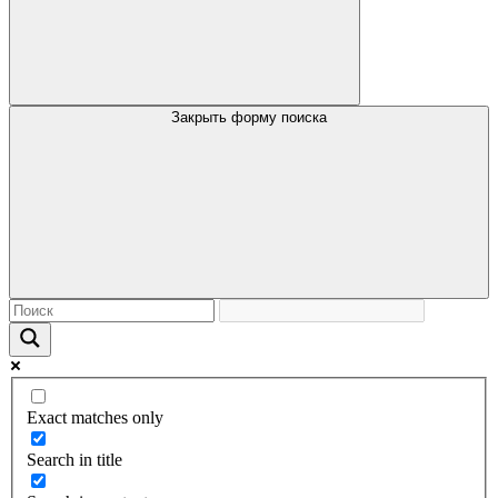
Закрыть форму поиска
Exact matches only
Search in title