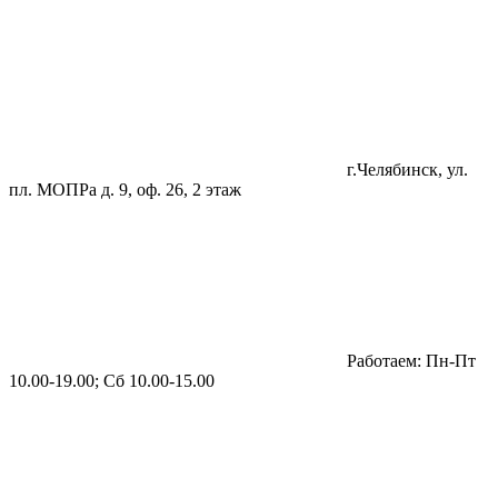
г.Челябинск, ул.
пл. МОПРа д. 9, оф. 26, 2 этаж
Работаем: Пн-Пт
10.00-19.00; Сб 10.00-15.00