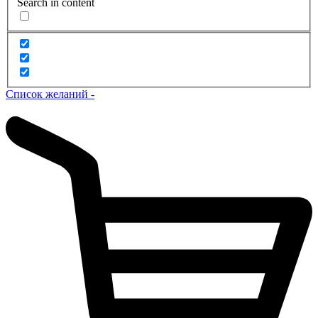
Search in content
Список желаний -