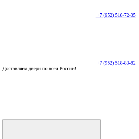
+7 (952) 518-72-35
+7 (952) 518-83-82
Доставляем двери по всей России!