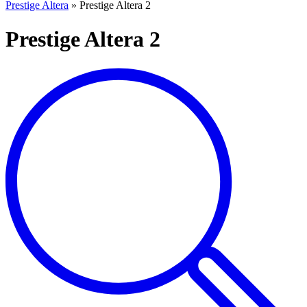
Prestige Altera
»
Prestige Altera 2
Prestige Altera 2