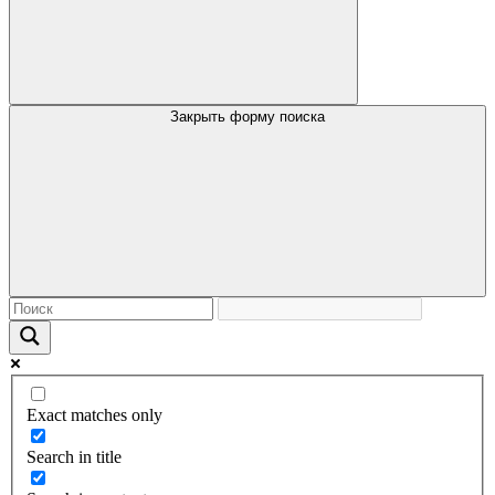
Закрыть форму поиска
Exact matches only
Search in title