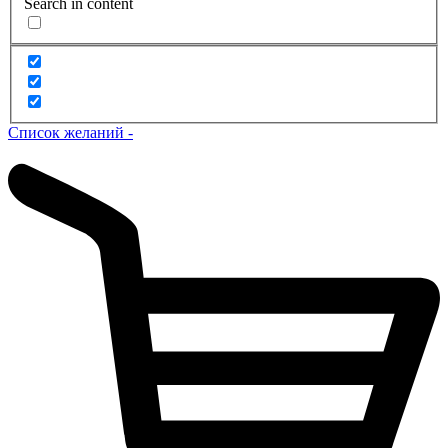
Search in content
Список желаний -