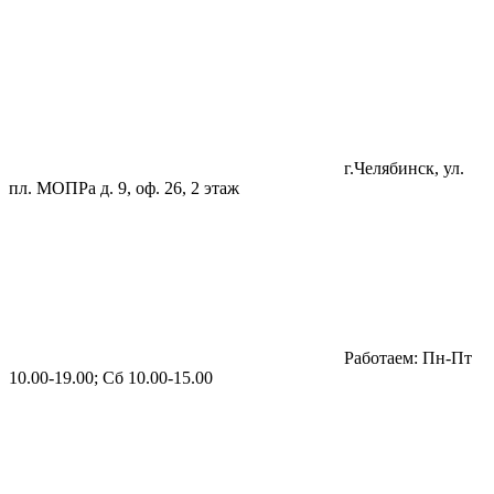
г.Челябинск, ул.
пл. МОПРа д. 9, оф. 26, 2 этаж
Работаем: Пн-Пт
10.00-19.00; Сб 10.00-15.00