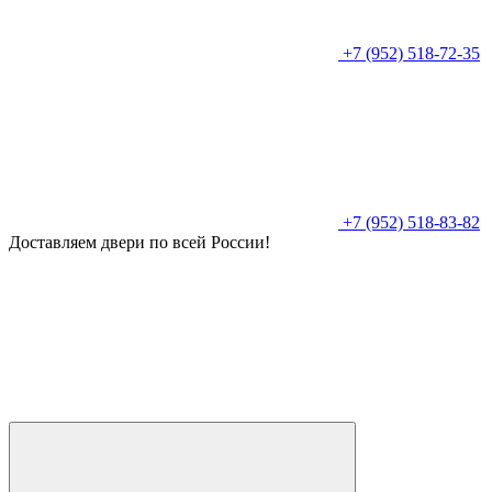
+7 (952) 518-72-35
+7 (952) 518-83-82
Доставляем двери по всей России!