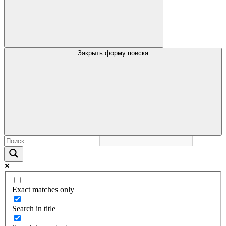
Закрыть форму поиска
Exact matches only
Search in title