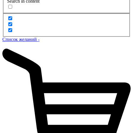
Search in content
Список желаний -