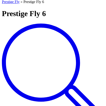
Prestige Fly
»
Prestige Fly 6
Prestige Fly 6