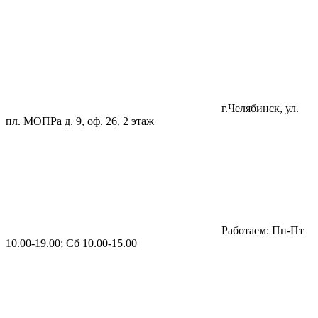
г.Челябинск, ул.
пл. МОПРа д. 9, оф. 26, 2 этаж
Работаем: Пн-Пт
10.00-19.00; Сб 10.00-15.00