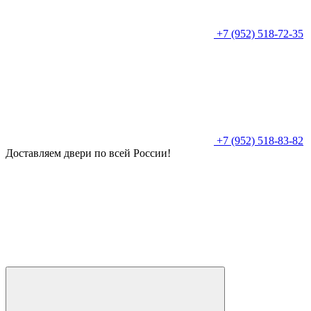
+7 (952) 518-72-35
+7 (952) 518-83-82
Доставляем двери по всей России!