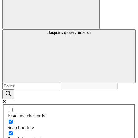
Закрыть форму поиска
Exact matches only
Search in title