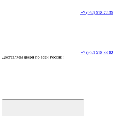
+7 (952) 518-72-35
+7 (952) 518-83-82
Доставляем двери по всей России!