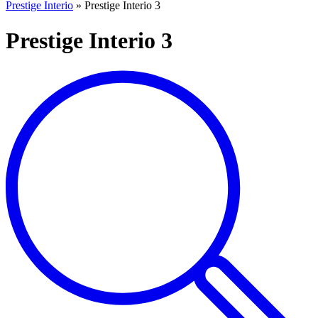
Prestige Interio
»
Prestige Interio 3
Prestige Interio 3