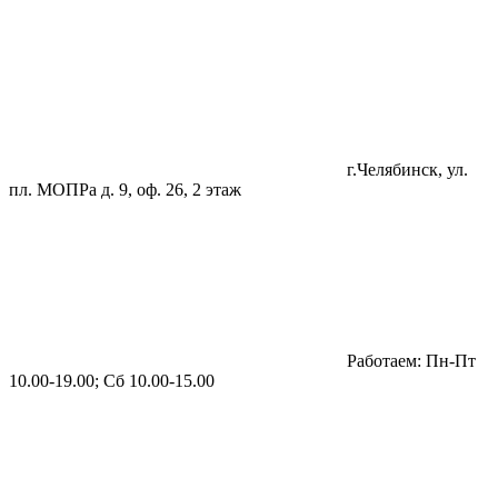
г.Челябинск, ул.
пл. МОПРа д. 9, оф. 26, 2 этаж
Работаем: Пн-Пт
10.00-19.00; Сб 10.00-15.00