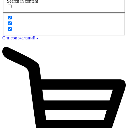
Search in content
Список желаний -