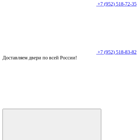
+7 (952) 518-72-35
+7 (952) 518-83-82
Доставляем двери по всей России!