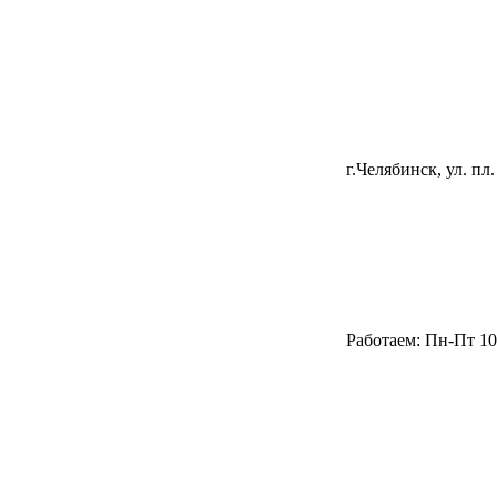
г.Челябинск, ул. пл.
Работаем: Пн-Пт 10.