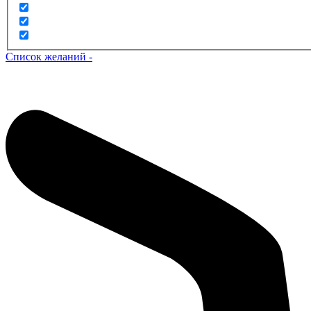
Список желаний -