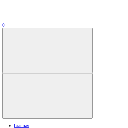
0
Главная