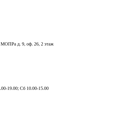
 МОПРа д. 9, оф. 26, 2 этаж
00-19.00; Сб 10.00-15.00