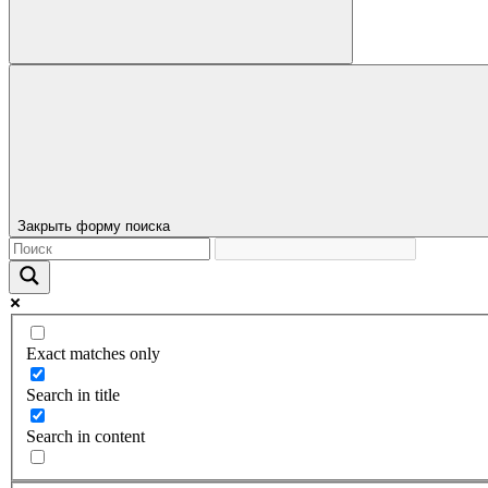
Закрыть форму поиска
Exact matches only
Search in title
Search in content