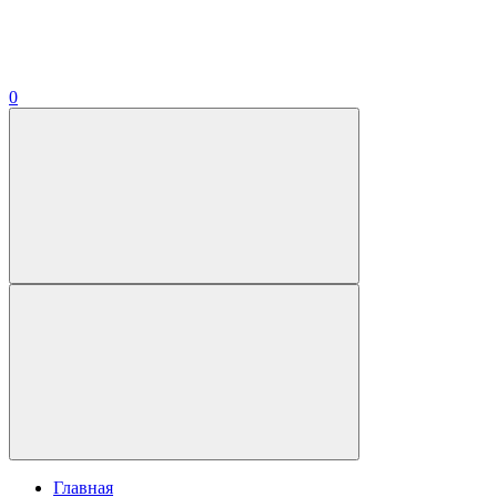
0
Главная