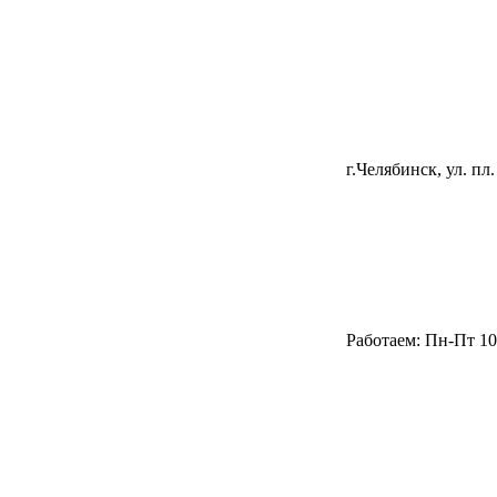
г.Челябинск, ул. пл.
Работаем: Пн-Пт 10.