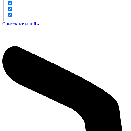
Список желаний -