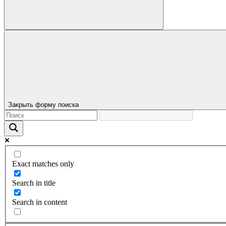
Закрыть форму поиска
Exact matches only
Search in title
Search in content