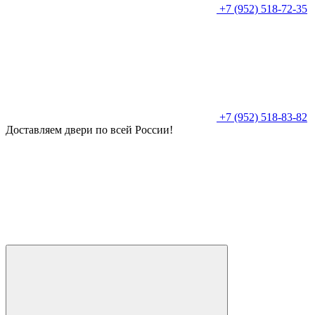
+7 (952) 518-72-35
+7 (952) 518-83-82
Доставляем двери по всей России!