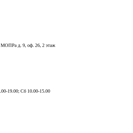
 МОПРа д. 9, оф. 26, 2 этаж
00-19.00; Сб 10.00-15.00