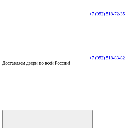
+7 (952) 518-72-35
+7 (952) 518-83-82
Доставляем двери по всей России!