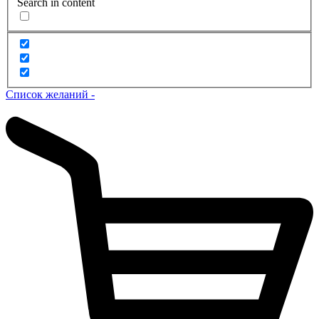
Search in content
Список желаний -