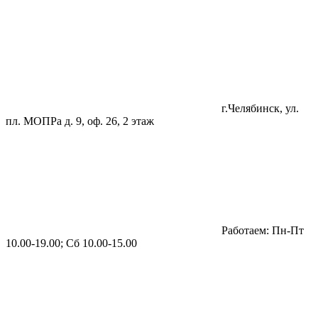
г.Челябинск, ул.
пл. МОПРа д. 9, оф. 26, 2 этаж
Работаем: Пн-Пт
10.00-19.00; Сб 10.00-15.00