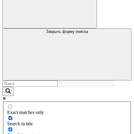
Закрыть форму поиска
Exact matches only
Search in title