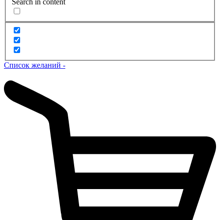
Search in content
Список желаний -