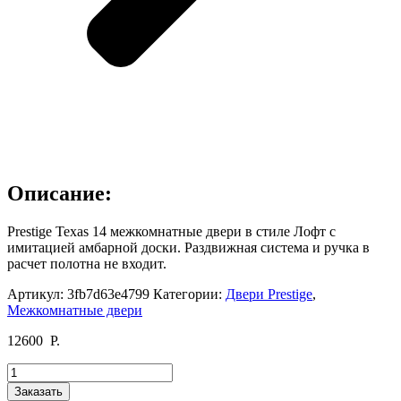
Описание:
Prestige Texas 14 межкомнатные двери в стиле Лофт с
имитацией амбарной доски. Раздвижная система и ручка в
расчет полотна не входит.
Артикул:
3fb7d63e4799
Категории:
Двери Prestige
,
Межкомнатные двери
12600
Р.
Количество
товара
Заказать