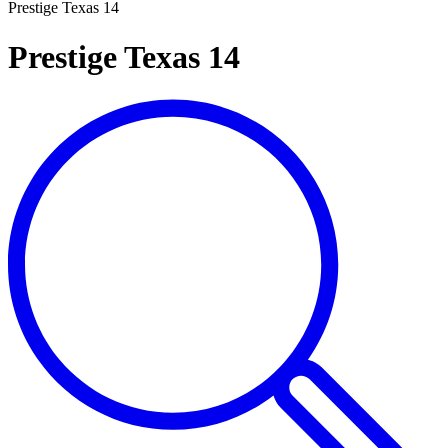
Prestige Texas 14
Prestige Texas 14