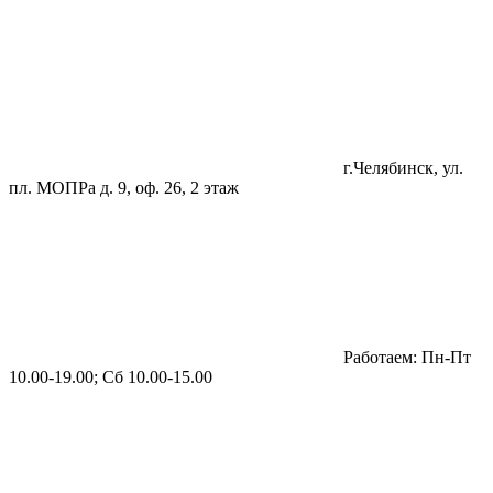
г.Челябинск, ул.
пл. МОПРа д. 9, оф. 26, 2 этаж
Работаем: Пн-Пт
10.00-19.00; Сб 10.00-15.00