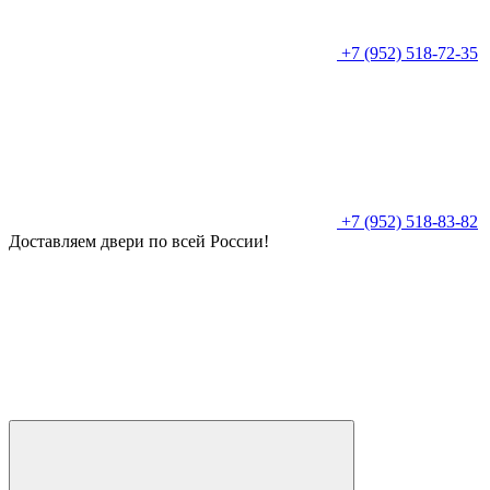
+7 (952) 518-72-35
+7 (952) 518-83-82
Доставляем двери по всей России!