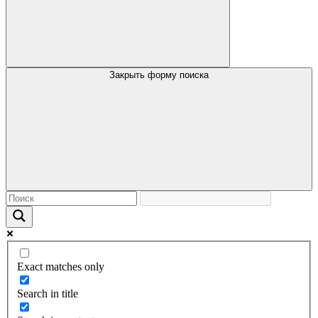
Закрыть форму поиска
Exact matches only
Search in title