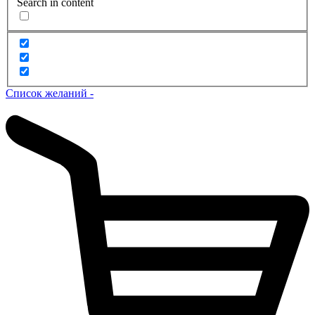
Search in content
Список желаний -