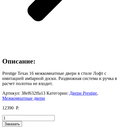
Описание:
Prestige Texas 16 межкомнатные двери в стиле Лофт с
имитацией амбарной доски. Раздвижная система и ручка в
расчет полотна не входит.
Артикул:
38ef632ffa13
Категории:
Двери Prestige
,
Межкомнатные двери
12390
Р.
Количество
товара
Заказать