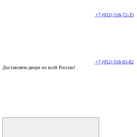
+7 (952) 518-72-35
+7 (952) 518-83-82
Доставляем двери по всей России!