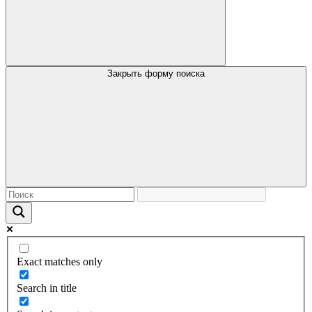
Закрыть форму поиска
Exact matches only
Search in title