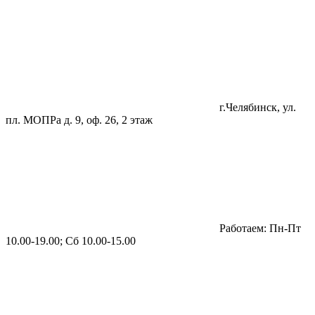
г.Челябинск, ул.
пл. МОПРа д. 9, оф. 26, 2 этаж
Работаем: Пн-Пт
10.00-19.00; Сб 10.00-15.00