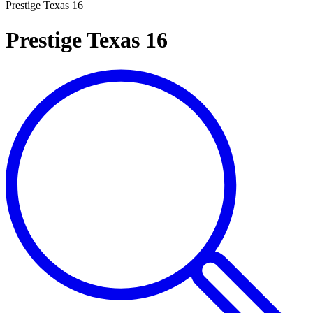
Prestige Texas 16
Prestige Texas 16