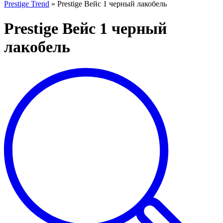
Prestige Trend
»
Prestige Вейс 1 черный лакобель
Prestige Вейс 1 черный
лакобель