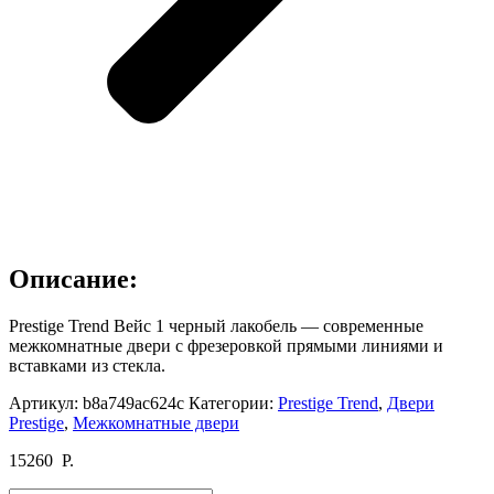
Описание:
Prestige Trend Вейс 1 черный лакобель — современные
межкомнатные двери с фрезеровкой прямыми линиями и
вставками из стекла.
Артикул:
b8a749ac624c
Категории:
Prestige Trend
,
Двери
Prestige
,
Межкомнатные двери
15260
Р.