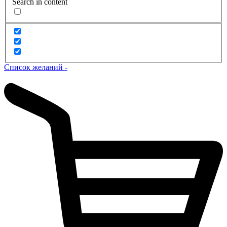
Search in content
Список желаний -