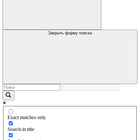
Закрыть форму поиска
Exact matches only
Search in title