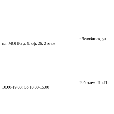
г.Челябинск, ул.
пл. МОПРа д. 9, оф. 26, 2 этаж
Работаем: Пн-Пт
10.00-19.00; Сб 10.00-15.00