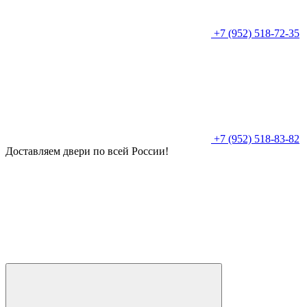
+7 (952) 518-72-35
+7 (952) 518-83-82
Доставляем двери по всей России!