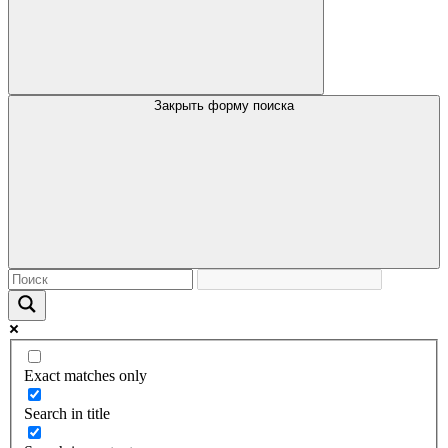
Закрыть форму поиска
Exact matches only
Search in title