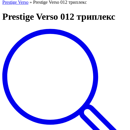
Prestige Verso
»
Prestige Verso 012 триплекс
Prestige Verso 012 триплекс