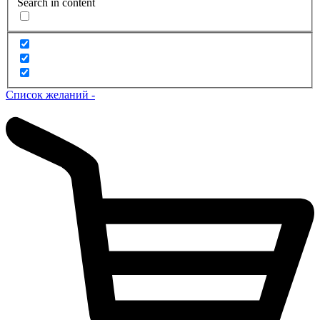
Search in content
Список желаний -