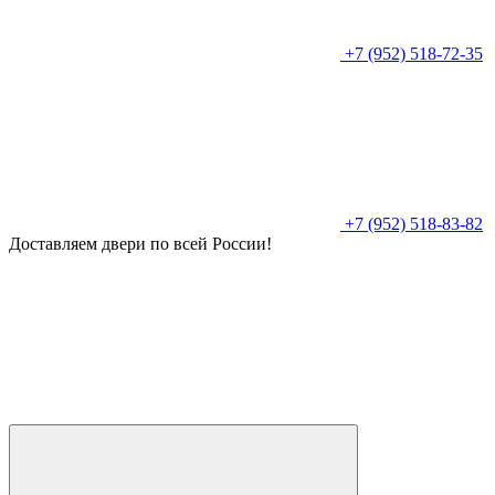
+7 (952) 518-72-35
+7 (952) 518-83-82
Доставляем двери по всей России!