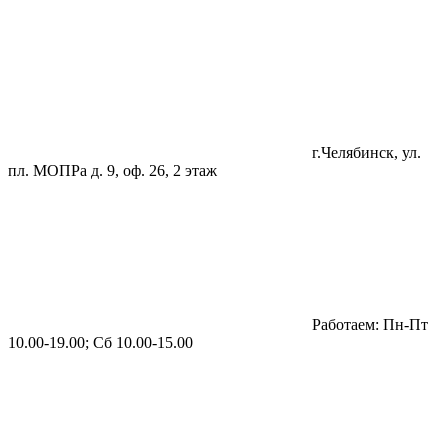
г.Челябинск, ул.
пл. МОПРа д. 9, оф. 26, 2 этаж
Работаем: Пн-Пт
10.00-19.00; Сб 10.00-15.00