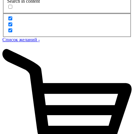
Search in content
Список желаний -