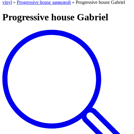
vinyl
»
Progressive house замковой
»
Progressive house Gabriel
Progressive house Gabriel