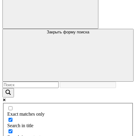
Закрыть форму поиска
Exact matches only
Search in title