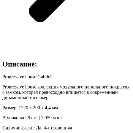
Описание:
Progressive house Gabriel
Progressive house коллекция модульного напольного покрытия
с замком, которая превосходно впишется в современный
динамичный интерьер.
Размер: 1220 х 200 х 4,4 мм.
В упаковке: 8 шт. | 1.959 м.кв.
Наличие фаски: Да. 4-х сторонняя