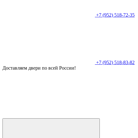
+7 (952) 518-72-35
+7 (952) 518-83-82
Доставляем двери по всей России!