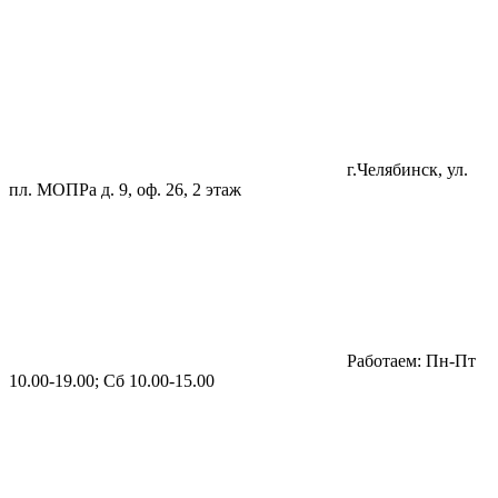
г.Челябинск, ул.
пл. МОПРа д. 9, оф. 26, 2 этаж
Работаем: Пн-Пт
10.00-19.00; Сб 10.00-15.00