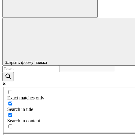
Закрыть форму поиска
Exact matches only
Search in title
Search in content