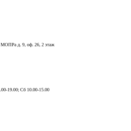
 МОПРа д. 9, оф. 26, 2 этаж
00-19.00; Сб 10.00-15.00