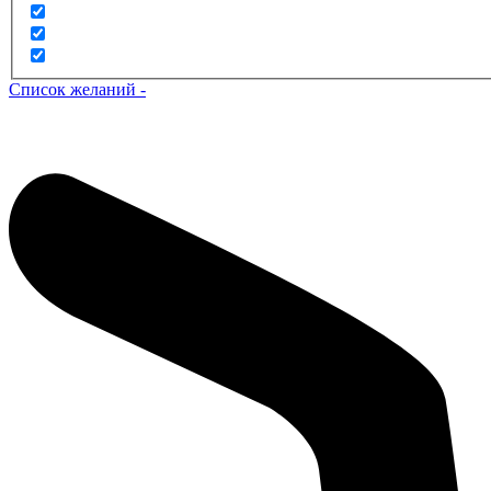
Список желаний -