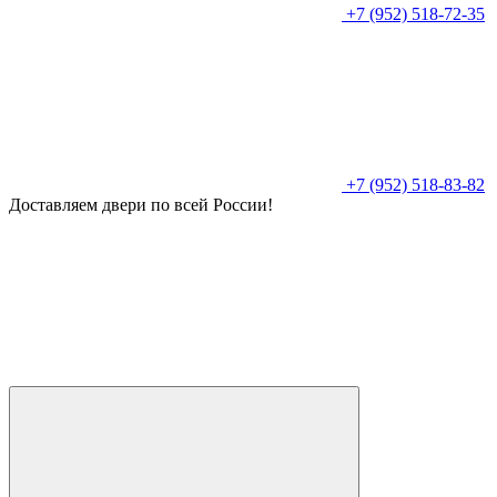
+7 (952) 518-72-35
+7 (952) 518-83-82
Доставляем двери по всей России!