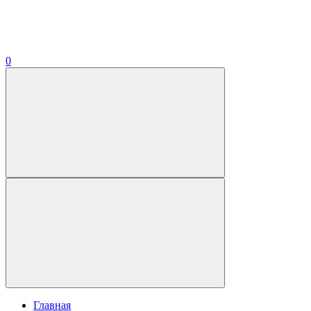
0
Главная