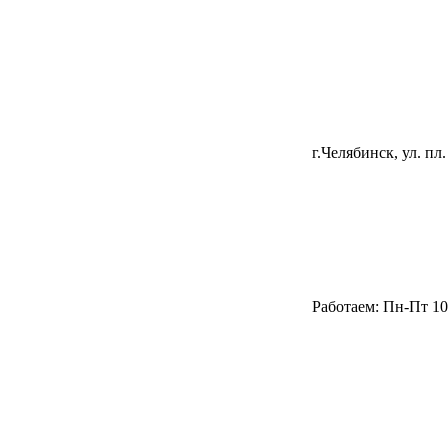
г.Челябинск, ул. пл.
Работаем: Пн-Пт 10.